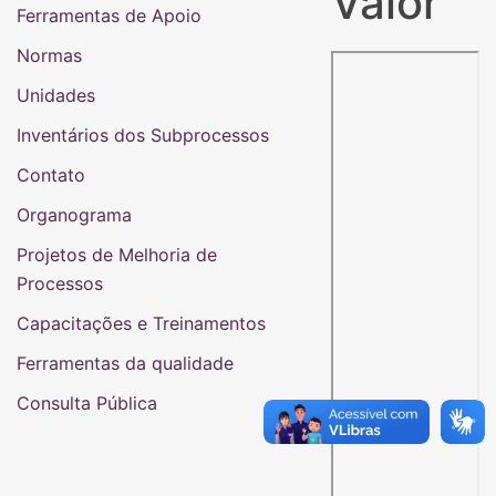
Valor
Ferramentas de Apoio
Normas
Unidades
Inventários dos Subprocessos
Contato
Organograma
Projetos de Melhoria de
Processos
Capacitações e Treinamentos
Ferramentas da qualidade
Consulta Pública