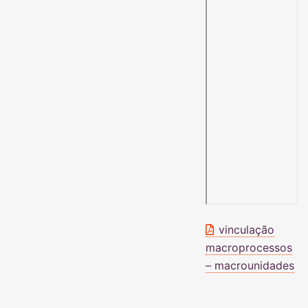
vinculação
macroprocessos
– macrounidades