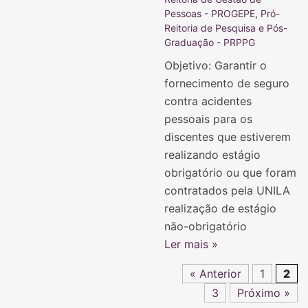
Pessoas - PROGEPE
,
Pró-
Reitoria de Pesquisa e Pós-
Graduação - PRPPG
Objetivo: Garantir o
fornecimento de seguro
contra acidentes
pessoais para os
discentes que estiverem
realizando estágio
obrigatório ou que foram
contratados pela UNILA
realização de estágio
não-obrigatório
Ler mais »
« Anterior
1
2
3
Próximo »