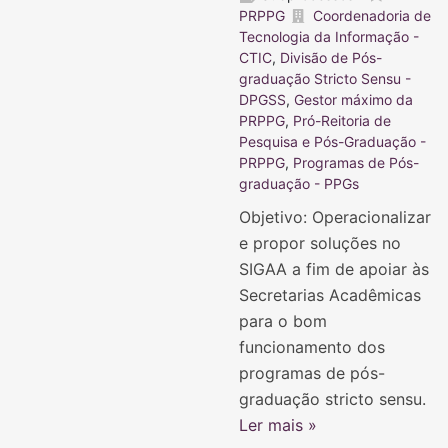
PRPPG
Coordenadoria de
Tecnologia da Informação -
CTIC
,
Divisão de Pós-
graduação Stricto Sensu -
DPGSS
,
Gestor máximo da
PRPPG
,
Pró-Reitoria de
Pesquisa e Pós-Graduação -
PRPPG
,
Programas de Pós-
graduação - PPGs
Objetivo: Operacionalizar
e propor soluções no
SIGAA a fim de apoiar às
Secretarias Acadêmicas
para o bom
funcionamento dos
programas de pós-
graduação stricto sensu.
Ler mais »