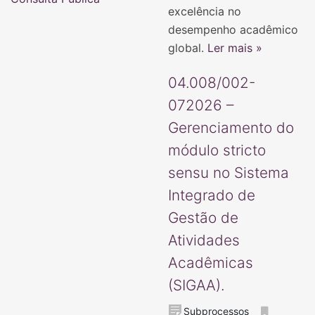
excelência no
desempenho acadêmico
global.
Ler mais »
04.008/002-
072026 –
Gerenciamento do
módulo stricto
sensu no Sistema
Integrado de
Gestão de
Atividades
Acadêmicas
(SIGAA).
Subprocessos