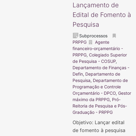
Lançamento de
Edital de Fomento à
Pesquisa
Subprocessos
PRPPG
Agente
financeiro-orçamentário -
PRPPG
,
Colegiado Superior
de Pesquisa - COSUP
,
Departamento de Finanças -
Defin
,
Departamento de
Pesquisa
,
Departamento de
Programação e Controle
Orçamentário - DPCO
,
Gestor
máximo da PRPPG
,
Pró-
Reitoria de Pesquisa e Pós-
Graduação - PRPPG
Objetivo: Lançar edital
de fomento à pesquisa