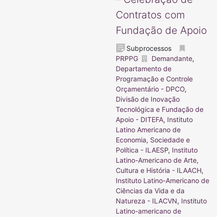
Contratos com
Fundação de Apoio
Subprocessos
PRPPG
Demandante
,
Departamento de
Programação e Controle
Orçamentário - DPCO
,
Divisão de Inovação
Tecnológica e Fundação de
Apoio - DITEFA
,
Instituto
Latino Americano de
Economia, Sociedade e
Política - ILAESP
,
Instituto
Latino-Americano de Arte,
Cultura e História - ILAACH
,
Instituto Latino-Americano de
Ciências da Vida e da
Natureza - ILACVN
,
Instituto
Latino-americano de