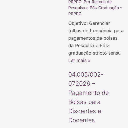
PRPPG
,
Pró-Reitoria de
Pesquisa e Pós-Graduação -
PRPPG
Objetivo: Gerenciar
folhas de frequência para
pagamentos de bolsas
da Pesquisa e Pós-
graduação stricto sensu
Ler mais »
04.005/002-
072026 –
Pagamento de
Bolsas para
Discentes e
Docentes