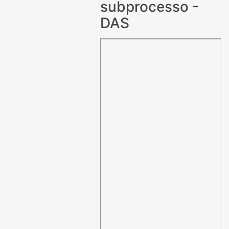
subprocesso -
DAS