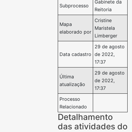
Gabinete da
Subprocesso
Reitoria
Cristine
Mapa
Maristela
elaborado por
Limberger
29 de agosto
Data cadastro
de 2022,
17:37
29 de agosto
Última
de 2022,
atualização
17:37
Processo
Relacionado
Detalhamento
das atividades do