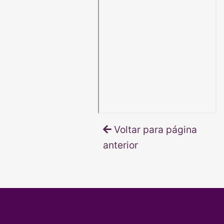
Voltar para página
anterior