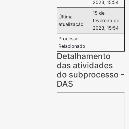
2023, 15:54
15 de
Última
fevereiro de
atualização
2023, 15:54
Processo
Relacionado
Detalhamento
das atividades
do subprocesso -
DAS