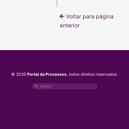
Voltar para página
anterior
© 2026
Portal de Processos
,
todos direitos reservados
.
Pesquisar