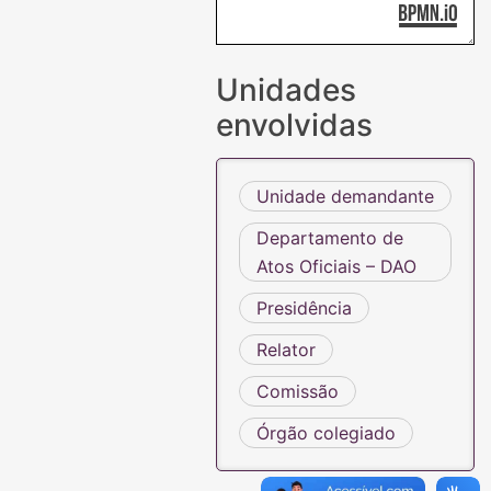
Unidades
envolvidas
Unidade demandante
Departamento de
Atos Oficiais – DAO
Presidência
Relator
Comissão
Órgão colegiado