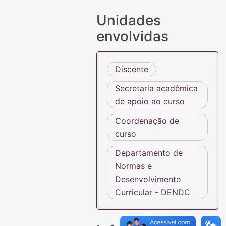
Unidades
envolvidas
Discente
Secretaria acadêmica
de apoio ao curso
Coordenação de
curso
Departamento de
Normas e
Desenvolvimento
Curricular - DENDC