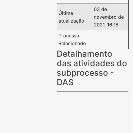
03 de
Última
novembro de
atualização
2021, 16:18
Processo
Relacionado
Detalhamento
das atividades do
subprocesso -
DAS