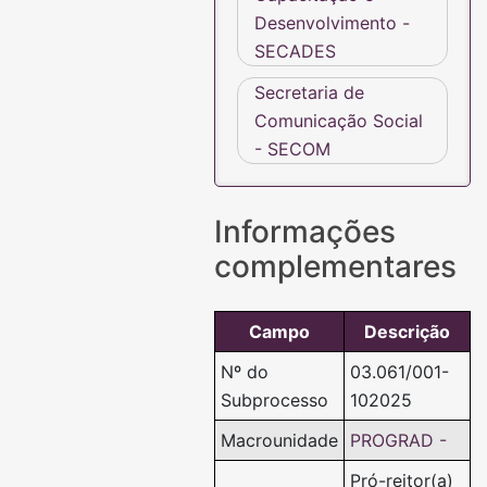
Desenvolvimento -
SECADES
Secretaria de
Comunicação Social
- SECOM
Informações
complementares
Campo
Descrição
Nº do
03.061/001-
Subprocesso
102025
Macrounidade
PROGRAD -
Pró-reitor(a)