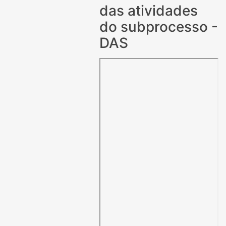
das atividades
do subprocesso -
DAS