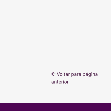
Voltar para página
anterior