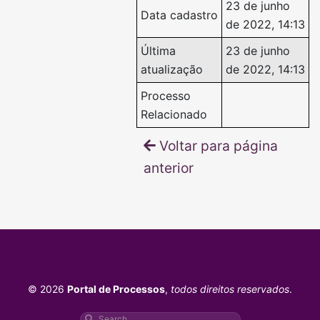
23 de junho
Data cadastro
de 2022, 14:13
Última
23 de junho
atualização
de 2022, 14:13
Processo
Relacionado
Voltar para página
anterior
© 2026
Portal de Processos
,
todos direitos reservados
.