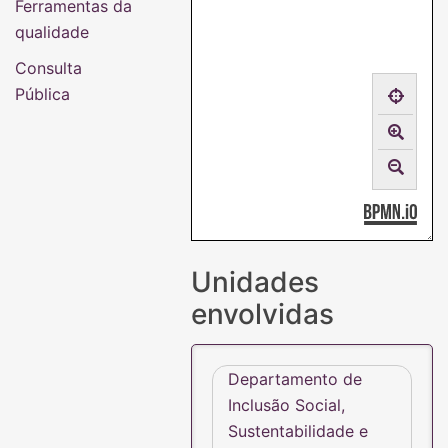
Ferramentas da
qualidade
Consulta
Pública
Unidades
envolvidas
Departamento de
Inclusão Social,
Sustentabilidade e