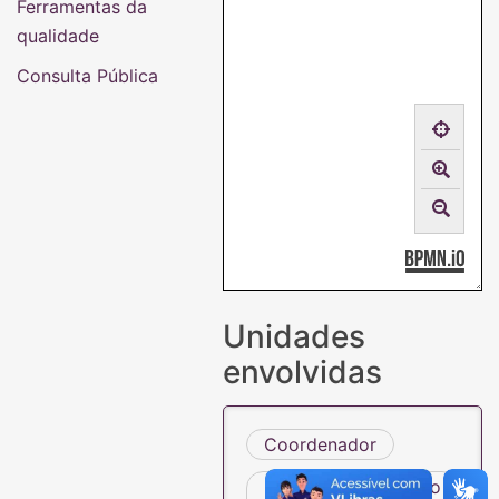
Ferramentas da
qualidade
Consulta Pública
Unidades
envolvidas
Coordenador
Divisão de Execução