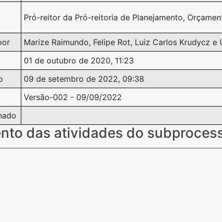
Pró-reitor da Pró-reitoria de Planejamento, Orçamen
por
Marize Raimundo, Felipe Rot, Luiz Carlos Krudycz e 
01 de outubro de 2020, 11:23
o
09 de setembro de 2022, 09:38
Versão-002 - 09/09/2022
nado
nto das atividades do subproces