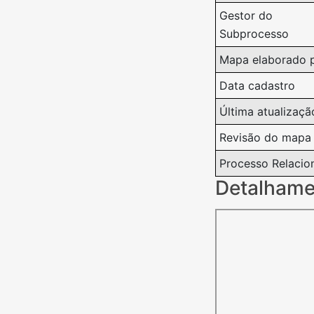
Gestor do
Subprocesso
Mapa elaborado 
Data cadastro
Última atualizaçã
Revisão do mapa
Processo Relacio
Detalhame