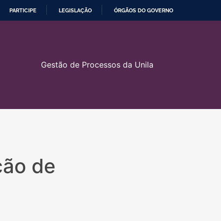
PARTICIPE
LEGISLAÇÃO
ÓRGÃOS DO GOVERNO
Gestão de Processos da Unila
ção de