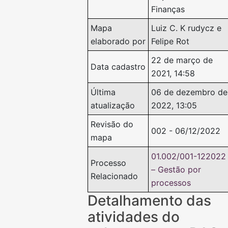
Finanças
Mapa
Luiz C. K rudycz e
elaborado por
Felipe Rot
22 de março de
Data cadastro
2021, 14:58
Última
06 de dezembro de
atualização
2022, 13:05
Revisão do
002 - 06/12/2022
mapa
01.002/001-122022
Processo
– Gestão por
Relacionado
processos
Detalhamento das
atividades do