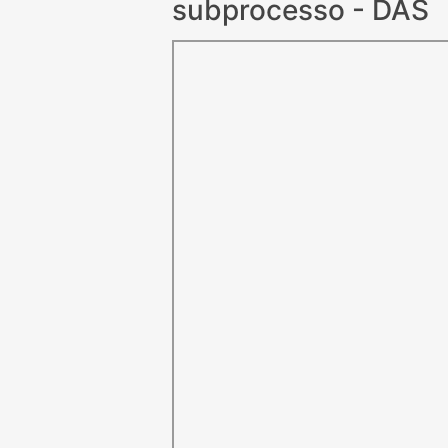
subprocesso - DAS