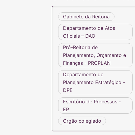
Gabinete da Reitoria
Departamento de Atos
Oficiais – DAO
Pró-Reitoria de
Planejamento, Orçamento e
Finanças - PROPLAN
Departamento de
Planejamento Estratégico -
DPE
Escritório de Processos -
EP
Órgão colegiado