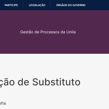
PARTICIPE
LEGISLAÇÃO
ÓRGÃOS DO GOVERNO
Gestão de Processos da Unila
ão de Substituto
efia