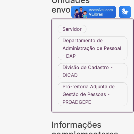
Unidades
envolvidas
Servidor
Departamento de
Administração de Pessoal
- DAP
Divisão de Cadastro -
DICAD
Pró-reitoria Adjunta de
Gestão de Pessoas -
PROADGEPE
Informações