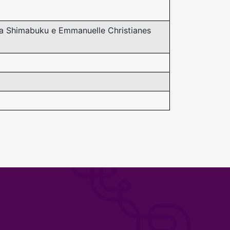
ra Shimabuku e Emmanuelle Christianes