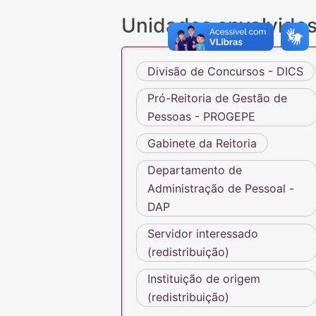
Unidades envolvida
Divisão de Concursos - DICS
Pró-Reitoria de Gestão de
Pessoas - PROGEPE
Gabinete da Reitoria
Departamento de
Administração de Pessoal -
DAP
Servidor interessado
(redistribuição)
Instituição de origem
(redistribuição)