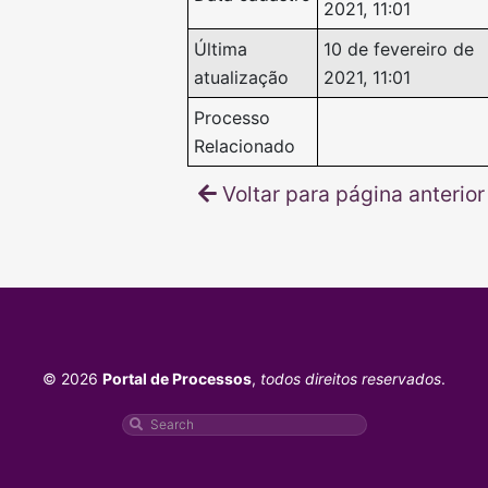
2021, 11:01
Última
10 de fevereiro de
atualização
2021, 11:01
Processo
Relacionado
Voltar para página anterior
© 2026
Portal de Processos
,
todos direitos reservados
.
Pesquisar