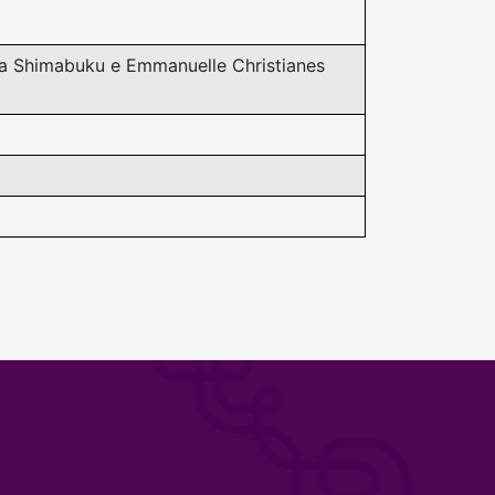
ra Shimabuku e Emmanuelle Christianes