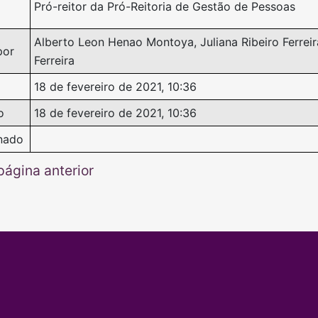
Pró-reitor da Pró-Reitoria de Gestão de Pessoas
Alberto Leon Henao Montoya, Juliana Ribeiro Ferrei
por
Ferreira
18 de fevereiro de 2021, 10:36
o
18 de fevereiro de 2021, 10:36
nado
página anterior