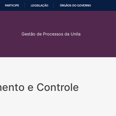
PARTICIPE
LEGISLAÇÃO
ÓRGÃOS DO GOVERNO
Gestão de Processos da Unila
ento e Controle