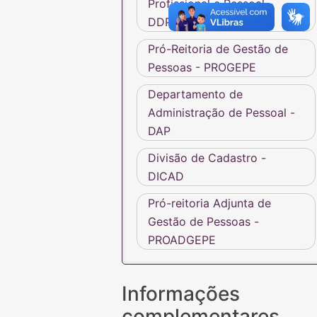
Profissional e Pessoal -
DDPP
Pró-Reitoria de Gestão de
Pessoas - PROGEPE
Departamento de
Administração de Pessoal -
DAP
Divisão de Cadastro -
DICAD
Pró-reitoria Adjunta de
Gestão de Pessoas -
PROADGEPE
Informações
complementares