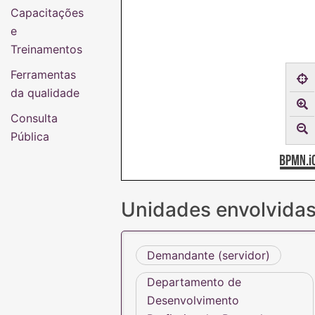
Capacitações
e
Treinamentos
Ferramentas
da qualidade
Consulta
Pública
Unidades envolvida
Demandante (servidor)
Departamento de
Desenvolvimento