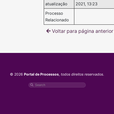
atualização
2021, 13:23
Processo
Relacionado
Voltar para página anterior
© 2026
Portal de Processos
,
todos direitos reservados
.
Pesquisar