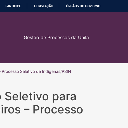
PARTICIPE
LEGISLAÇÃO
ÓRGÃOS DO GOVERNO
Gestão de Processos da Unila
 – Processo Seletivo de Indígenas/PSIN
 Seletivo para
eiros – Processo