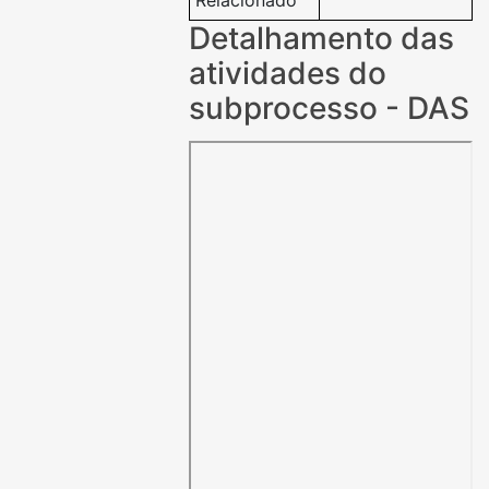
Relacionado
Detalhamento das
atividades do
subprocesso - DAS