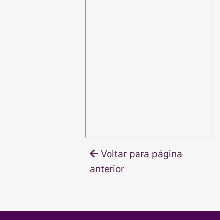
Voltar para página
anterior