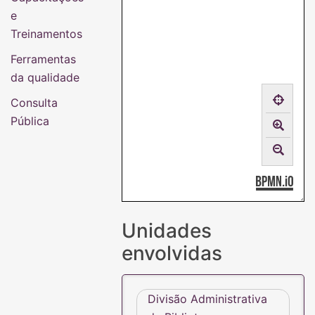
e
Treinamentos
Ferramentas
da qualidade
Consulta
Pública
Unidades
envolvidas
Divisão Administrativa