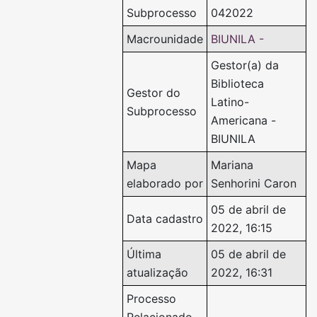
Subprocesso
042022
Macrounidade
BIUNILA -
Gestor(a) da
Biblioteca
Gestor do
Latino-
Subprocesso
Americana -
BIUNILA
Mapa
Mariana
elaborado por
Senhorini Caron
05 de abril de
Data cadastro
2022, 16:15
Última
05 de abril de
atualização
2022, 16:31
Processo