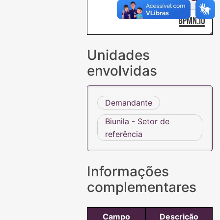
Unidades
envolvidas
Demandante
Biunila - Setor de
referência
Informações
complementares
Campo
Descrição