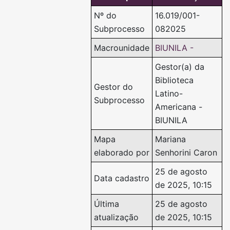
Nº do
16.019/001-
Subprocesso
082025
Macrounidade
BIUNILA -
Gestor(a) da
Biblioteca
Gestor do
Latino-
Subprocesso
Americana -
BIUNILA
Mapa
Mariana
elaborado por
Senhorini Caron
25 de agosto
Data cadastro
de 2025, 10:15
Última
25 de agosto
atualização
de 2025, 10:15