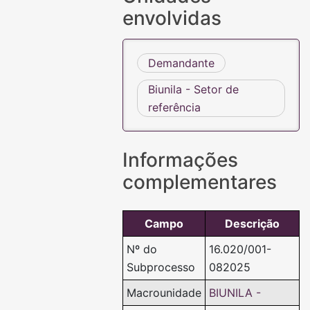
envolvidas
Demandante
Biunila - Setor de
referência
Informações
complementares
Campo
Descrição
Nº do
16.020/001-
Subprocesso
082025
Macrounidade
BIUNILA -