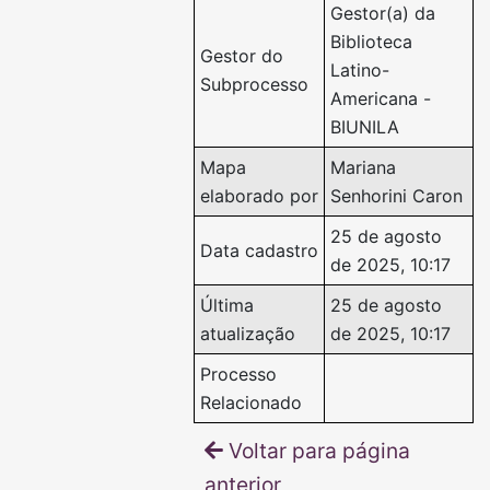
Gestor(a) da
Biblioteca
Gestor do
Latino-
Subprocesso
Americana -
BIUNILA
Mapa
Mariana
elaborado por
Senhorini Caron
25 de agosto
Data cadastro
de 2025, 10:17
Última
25 de agosto
atualização
de 2025, 10:17
Processo
Relacionado
Voltar para página
anterior