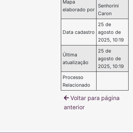
Mapa
Senhorini
elaborado por
Caron
25 de
Data cadastro
agosto de
2025, 10:19
25 de
Última
agosto de
atualização
2025, 10:19
Processo
Relacionado
Voltar para página
anterior