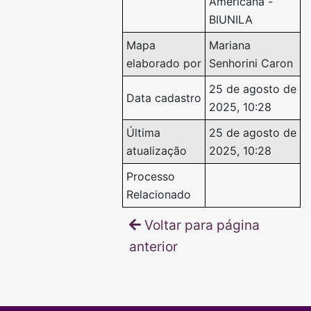
Americana -
BIUNILA
Mapa
Mariana
elaborado por
Senhorini Caron
25 de agosto de
Data cadastro
2025, 10:28
Última
25 de agosto de
atualização
2025, 10:28
Processo
Relacionado
Voltar para página
anterior