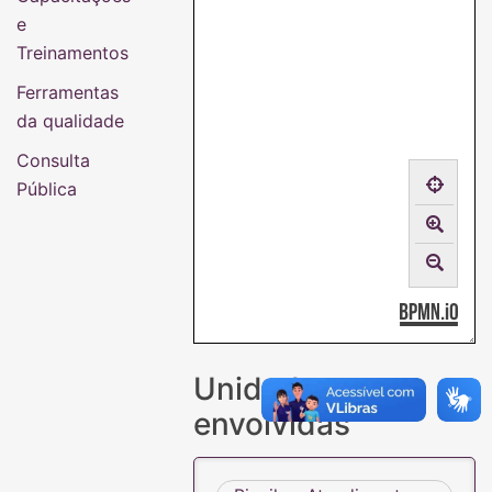
e
Treinamentos
Ferramentas
da qualidade
Consulta
Pública
Unidades
envolvidas