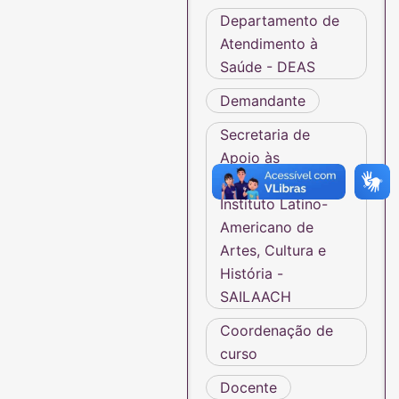
Departamento de
Atendimento à
Saúde - DEAS
Demandante
Secretaria de
Apoio às
Coordenações do
Instituto Latino-
Americano de
Artes, Cultura e
História -
SAILAACH
Coordenação de
curso
Docente