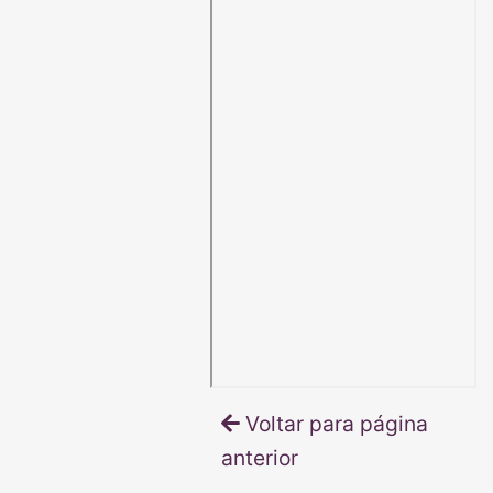
Voltar para página
anterior