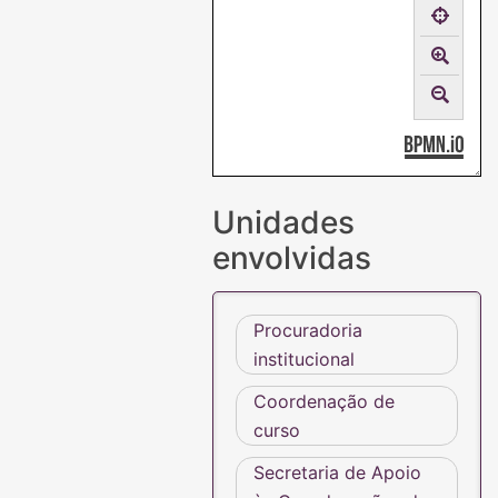
Unidades
envolvidas
Procuradoria
institucional
Coordenação de
curso
Secretaria de Apoio