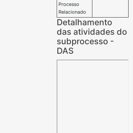
Processo
Relacionado
Detalhamento
das atividades do
subprocesso -
DAS