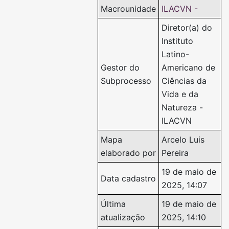
Macrounidade
ILACVN -
Diretor(a) do
Instituto
Latino-
Gestor do
Americano de
Subprocesso
Ciências da
Vida e da
Natureza -
ILACVN
Mapa
Arcelo Luis
elaborado por
Pereira
19 de maio de
Data cadastro
2025, 14:07
Última
19 de maio de
atualização
2025, 14:10