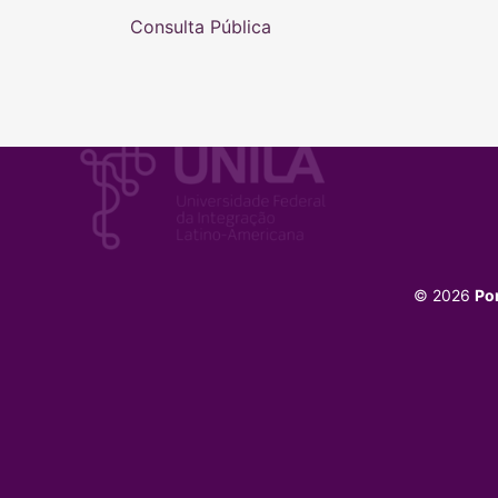
Consulta Pública
© 2026
Po