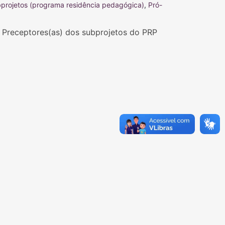
bprojetos (programa residência pedagógica)
,
Pró-
 Preceptores(as) dos subprojetos do PRP