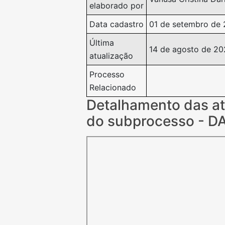
elaborado por
Data cadastro
01 de setembro de 
Última
14 de agosto de 20
atualização
Processo
Relacionado
Detalhamento das at
do subprocesso - D