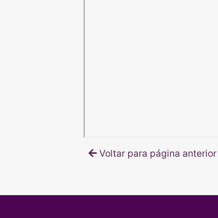
Voltar para página anterior