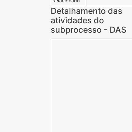
Relacionado
Detalhamento das
atividades do
subprocesso - DAS