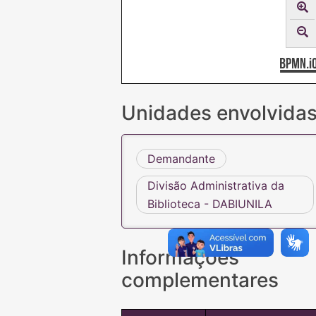
Unidades envolvida
Demandante
Divisão Administrativa da
Biblioteca - DABIUNILA
Informações
complementares