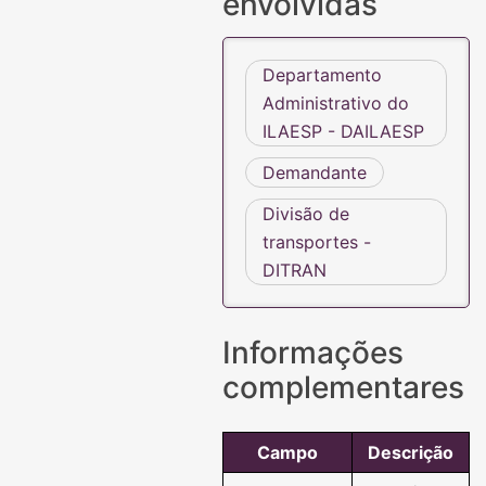
envolvidas
Departamento
Administrativo do
ILAESP - DAILAESP
Demandante
Divisão de
transportes -
DITRAN
Informações
complementares
Campo
Descrição