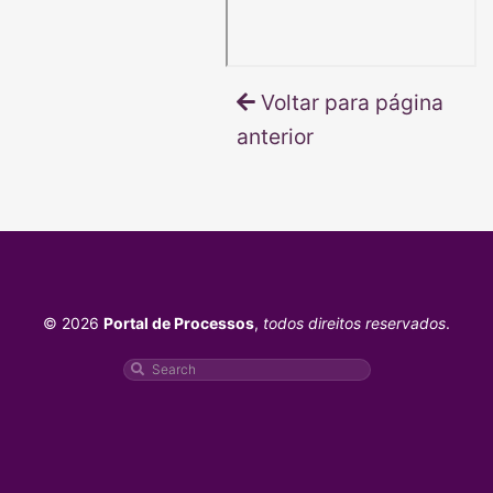
Voltar para página
anterior
© 2026
Portal de Processos
,
todos direitos reservados
.
Pesquisar