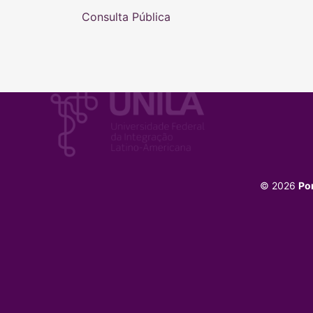
Consulta Pública
© 2026
Po