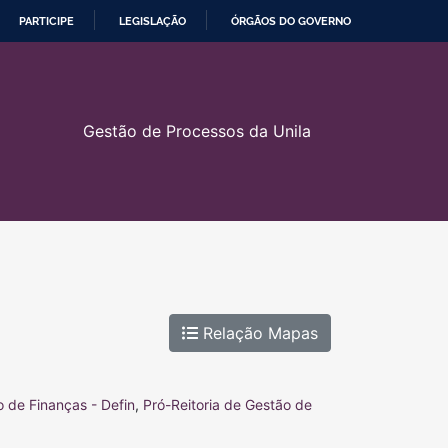
PARTICIPE
LEGISLAÇÃO
ÓRGÃOS DO GOVERNO
Gestão de Processos da Unila
Relação Mapas
 de Finanças - Defin
,
Pró-Reitoria de Gestão de