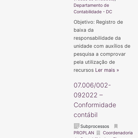
Departamento de
Contabilidade - DC
Objetivo: Registro de
baixa da
responsabilidade da
unidade com auxílios de
pesquisa a comprovar
pela utilização de
recursos
Ler mais »
07.006/002-
092022 –
Conformidade
contábil
Subprocessos
PROPLAN
Coordenadoria