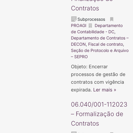
Contratos
Subprocessos
PROAGI
Departamento
de Contabilidade - DC
,
Departamento de Contratos –
DECON
,
Fiscal de contrato
,
Seção de Protocolo e Arquivo
– SEPRO
Objeto: Encerrar
processos de gestão de
contratos com vigência
expirada.
Ler mais »
06.040/001-112023
– Formalização de
Contratos