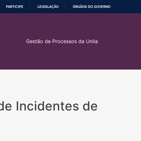
PARTICIPE
LEGISLAÇÃO
ÓRGÃOS DO GOVERNO
Gestão de Processos da Unila
e Incidentes de