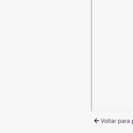
Voltar para 