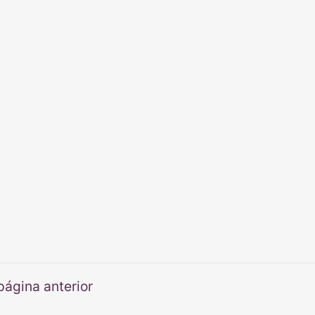
página anterior