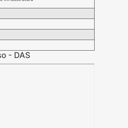
so - DAS